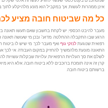
אינן ממהרות לעשות, אך במקביל הוא מונע מלהיקלע לתוך ב
כל מה שביטוח חובה מציע לכ
מעבר להיבט הכספי, יש לקחת בחשבון שאם תעשו תאונה בעו
הרגע שבו התקבלה ההחלטה. מדוע? ובכן מי שעושה תאונה וי
רפואית שנוגעת
לנזקי גוף
ואף מעבר לכך. מי שיש לו ביטוח ח
התאונה מונעת מלהמשיך להחזיק במקום העבודה. אי לכך אם 
לשלם את סך העלויות הרפואיות, עלויות שבקלות עשויות לה
קרן זה אינה תומכת ברוכבים ללא ביטוח חובה, אלא היא מיוע
ברשותם ביטוח חובה.