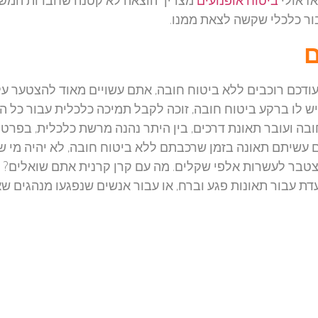
ור כלכלי שקשה לצאת ממנו.
ם
דכם רוכבים ללא ביטוח חובה, אתם עשויים מאוד להצטער על
ש לו ברקע ביטוח חובה, זוכה לקבל תמיכה כלכלית עבור כל ה
ובה ועובר תאונת דרכים, בין היתר נהנה מרשת כלכלית, בפרט
עשיתם תאונה בזמן שרכבתם ללא ביטוח חובה, לא יהיה מי שי
צטבר לעשרות אלפי שקלים. מה עם קרן קרנית אתם שואלים? ו
דת עבור תאונות פגע וברח, או עבור אנשים שנפגעו מנהגים שא