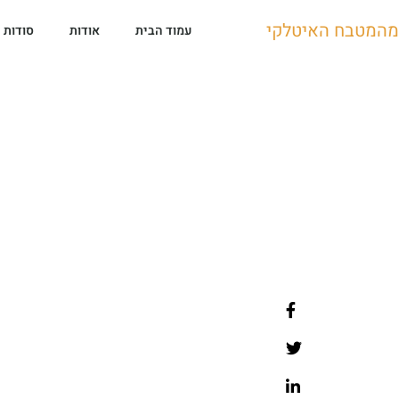
מהמטבח האיטלקי
עמוד הבית
אודות
סודות 