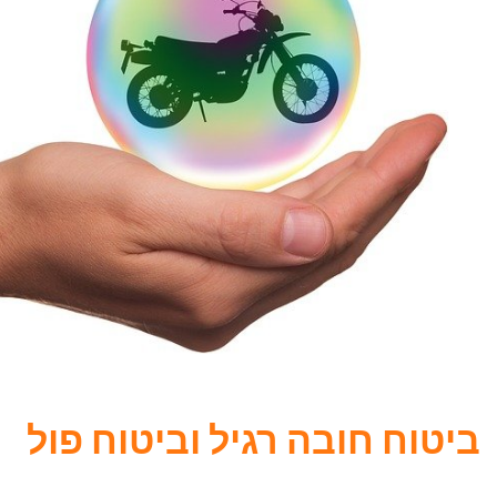
ביטוח חובה רגיל וביטוח פול
אם אתם רוכבים על אופנוע, בוודאי כבר הבנתם שאת ביטוח 