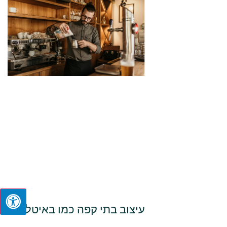
עיצוב בתי קפה כמו באיטליה:
לחוויה שהלקוחות שלכם ירצו
יגש