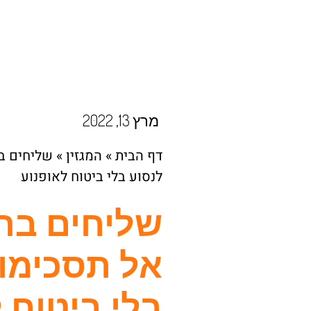
מרץ 13, 2022
דף הבית
»
המגזין
»
שליחים ב
לנסוע בלי ביטוח לאופנוע
שליחים ברש
אל תסכימו 
בלי ביטוח 