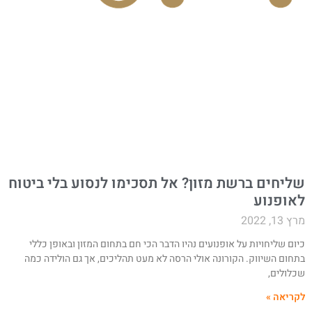
ליחים ברשת מזון? אל תסכימו לנסוע בלי ביטוח
אופנוע
ץ 13, 2022
יום שליחויות על אופנועים נהיו הדבר הכי חם בתחום המזון ובאופן כללי
תחום השיווק. הקורונה אולי הרסה לא מעט תהליכים, אך גם הולידה כמה
כלולים,
קריאה »