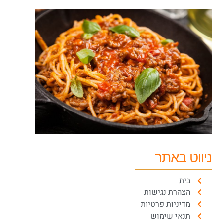
ניווט באתר
בית
הצהרת נגישות
מדיניות פרטיות
תנאי שימוש