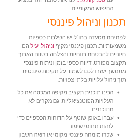
החיפוש המקומיים
תכנון וניהול פיננסי
לפתיחת מסעדה בחו"ל יש השלכות כספיות
משמעותיות. תכנון פיננסי מקיף
וניהול יעיל
הם
חיוניים להבטחת רווחיות והצלחה בטווח הארוך.
תקצוב מפורט, דיווח כספי בזמן וניתוח פיננסי
מתמשך יעזרו לכם לשמור על תקינות פיננסית
תוך ניהול עלויות בלתי צפויות.
הכינו תוכנית תקציב מקיפה המכסה את כל
העלויות הפוטנציאליות, גם מקרים לא
מתוכננים
עברו באופן שוטף על הדוחות הכספיים כדי
לזהות תחומי שיפור
שכרו מומחה פיננסי מקומי או רואה חשבון