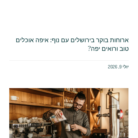
ארוחות בוקר בירושלים עם נוף: איפה אוכלים
טוב ורואים יפה?
יולי 9, 2026