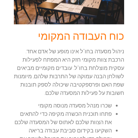
כוח העבודה המקומי
ניהול מסעדה בחו"ל אינו מופע של אדם אחד.
הרכבת צוות מקומי חזק היא המפתח לפעילות
עסקית מוצלחת בחו"ל. עובדים מקומיים מביאים
לשולחן הבנה עמוקה של התרבות שלהם, מיומנות
שפת האם ופרספקטיבה שיכולה לספק תובנות
חשובות על פעילות המסעדה שלכם.
שכרו מנהל מסעדה מנוסה מקומי
פתחו תוכנית הכשרה מקיפה כדי להתאים
את הצוות שלכם לאתוס של המסעדה שלכם
השקיעו בקידום סביבת עבודה בריאה