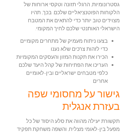
גסטרונומיות, הרגלי תזונה וטקסי ארוחות של
הלקוחות הפוטנציאליים שלכם. בכך, תהיו
מצוידים טוב יותר כדי להתאים את המטבח
הישראלי האותנטי שלכם לחיך המקומי.
בצעו ניתוח מעמיק של מתחרים מקומיים
כדי לזהות צרכים שלא נענו
הכירו את תקנות המזון והעסקים המקומיות
העריכו את הפתיחות של קהל היעד שלכם
כלפי מטבחים ישראליים ובין-לאומיים
אחרים
גישור על מחסומי שפה
בעזרת אנגלית
תקשורת יעילה מהווה את סלע היסוד של כל
מפעל בין-לאומי מצליח, והשפה משחקת תפקיד