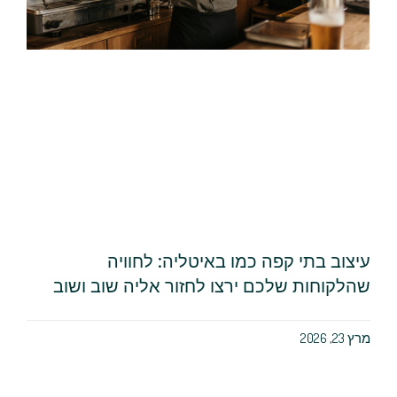
עיצוב בתי קפה כמו באיטליה: לחוויה
שהלקוחות שלכם ירצו לחזור אליה שוב ושוב
מרץ 23, 2026