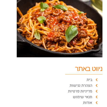
ניווט באתר
בית
הצהרת נגישות
מדיניות פרטיות
תנאי שימוש
אודות