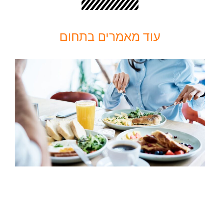
עוד מאמרים בתחום