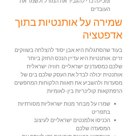
ומכילה כדי להגביר את המורל ולשמר את
העובדים
שמירה על אותנטיות בתוך
אדפטציה
בעוד שהסתגלות היא אבן יסוד להצלחה בשווקים
זרים, אותנטיות היא עדיין הנכס החזק ביותר
שלכם כמסעדנים ישראליים. חוויה ישראלית
אותנטית יכולה לבדל את העסק שלכם בים של
מסעדות ולהשביע את תאוות הלקוחות המחפשים
הרפתקאות קולינריות בין-לאומיות.
שמרו על מבחר מנות ישראליות מסורתיות
בתפריט
הכניסו אלמנטים ישראליים לעיצוב
המסעדה שלכם