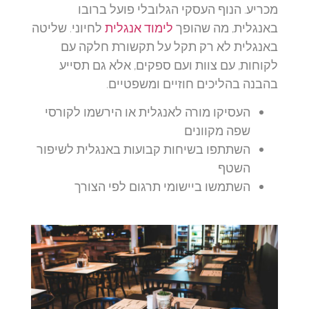
מכריע. הנוף העסקי הגלובלי פועל ברובו
באנגלית, מה שהופך
לימוד אנגלית
לחיוני. שליטה
באנגלית לא רק תקל על תקשורת חלקה עם
לקוחות, עם צוות ועם ספקים, אלא גם תסייע
בהבנה בהליכים חוזיים ומשפטיים.
העסיקו מורה לאנגלית או הירשמו לקורסי
שפה מקוונים
השתתפו בשיחות קבועות באנגלית לשיפור
השטף
השתמשו ביישומי תרגום לפי הצורך