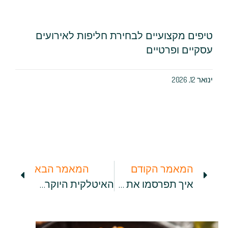
טיפים מקצועיים לבחירת חליפות לאירועים
עסקיים ופרטיים
ינואר 12, 2026
המאמר הקודם
המאמר הבא
איך תפרסמו את המסעדה שלכם ברשתות החברתיות?
האיטלקית היוקרתית: הכירו את מסעדת לה קוצ'ינה באילת