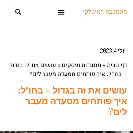
מהמטבח האיטלקי
קייטרינג ואירועים
יולי 4, 2023
דף הבית
»
מסעדות ועסקים
»
עושים את זה בגדול
– בחו"ל: איך פותחים מסעדה מעבר לים?
עושים את זה בגדול – בחו"ל:
איך פותחים מסעדה מעבר
לים?