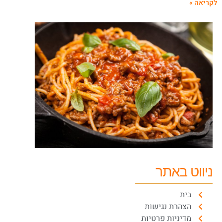
קריאה »
ניווט באתר
בית
הצהרת נגישות
מדיניות פרטיות