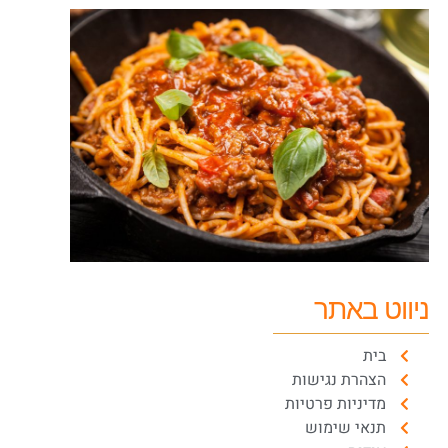
ניווט באתר
בית
הצהרת נגישות
מדיניות פרטיות
תנאי שימוש