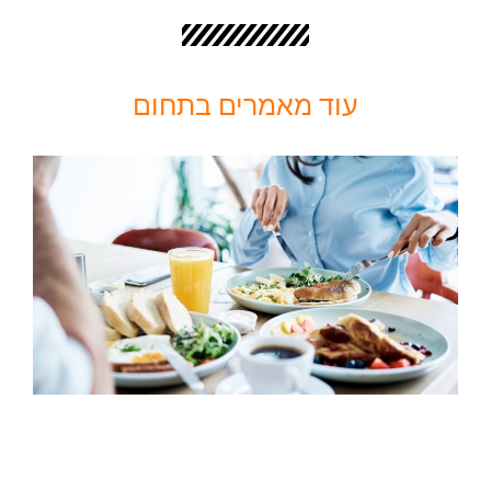
עוד מאמרים בתחום