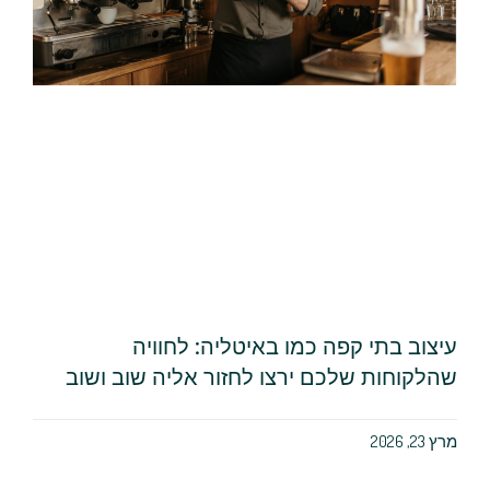
עיצוב בתי קפה כמו באיטליה: לחוויה
שהלקוחות שלכם ירצו לחזור אליה שוב ושוב
מרץ 23, 2026