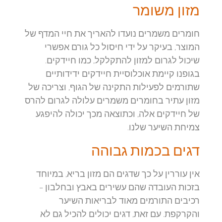
מזון משומר
חומרים משמרים נועדו להאריך את חיי המדף של
המוצר, בעיקר על ידי חיסול כל גורם אפשרי
שיכול לגרום למזון להתקלקל, כמו חיידקים.
בגופנו קיימת אוכלוסיית חיידקים ידידותיים
שתורמים לפעילות התקינה של הגוף, וצריכה של
מזון עתיר בחומרים משמרים עלולה לגרום להרס
של חיידקים אלה, וכתוצאה מכך יכולה להיפגע
צמיחת השיער שלנו.
דגים בכמות גבוהה
אין עוררין על כך שדגים הם מזון בריא, במיוחד
בזכות העובדה שהם עשירים באבץ ובחלבון –
רכיבים התורמים מאוד לבריאות השיער
והקרקפת. עם זאת, דגים יכולים להכיל גם לא