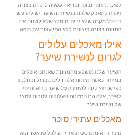
לפיכך, תזונה נכונה ובריאה עשויה לתרום בצורה
ניכרת למאבק שלכם בנשירת השיער. יש להדגיש
כי בכל מקרה שלא יהיה, מומלץ שלא לשנות את
התזונה בצורה קיצונית ללא התייעצות עם רופא.
אילו מאכלים עלולים
לגרום לנשירת שיער?
השיער שלנו מושפע מהמזונות שאנחנו אוכלים,
במיוחד כאשר מזונות אלה דלים בברזל ובחלבון,
כפי שנחוץ לגוף לשמירה על שיער בריא וחיוני.
לפיכך, אלה הם המזונות שעלולים לתרום למצב
של נשירת שיער:
מאכלים עתירי סוכר
סוכר זה אומנם טעים, אך ידוע לכל שכאשר הוא