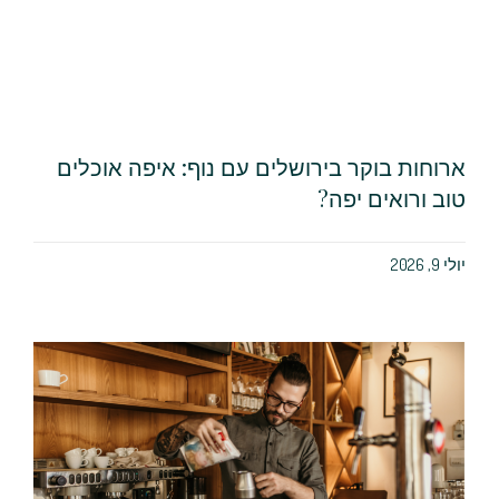
ארוחות בוקר בירושלים עם נוף: איפה אוכלים
טוב ורואים יפה?
יולי 9, 2026