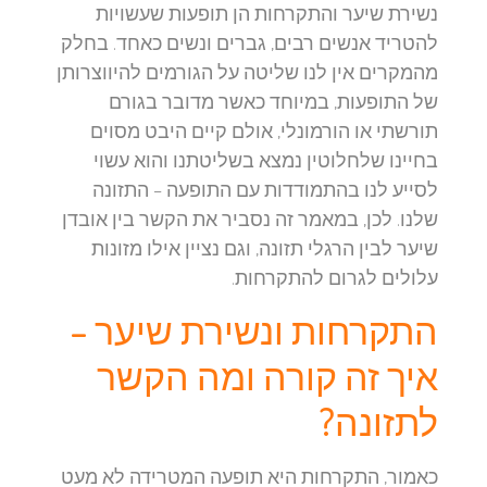
נשירת שיער והתקרחות הן תופעות שעשויות
להטריד אנשים רבים, גברים ונשים כאחד. בחלק
מהמקרים אין לנו שליטה על הגורמים להיווצרותן
של התופעות, במיוחד כאשר מדובר בגורם
תורשתי או הורמונלי, אולם קיים היבט מסוים
בחיינו שלחלוטין נמצא בשליטתנו והוא עשוי
לסייע לנו בהתמודדות עם התופעה – התזונה
שלנו. לכן, במאמר זה נסביר את הקשר בין אובדן
שיער לבין הרגלי תזונה, וגם נציין אילו מזונות
עלולים לגרום להתקרחות.
התקרחות ונשירת שיער –
איך זה קורה ומה הקשר
לתזונה?
כאמור, התקרחות היא תופעה המטרידה לא מעט