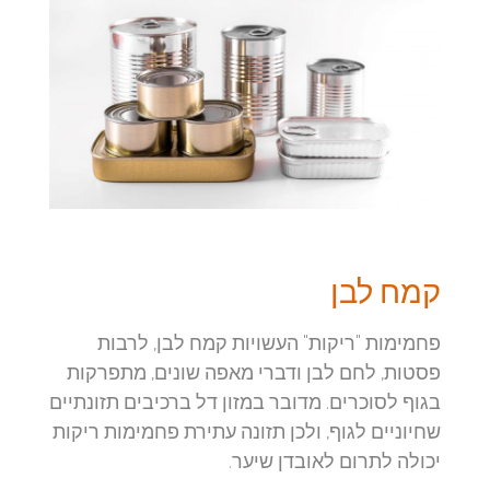
קמח לבן
פחמימות "ריקות" העשויות קמח לבן, לרבות
פסטות, לחם לבן ודברי מאפה שונים, מתפרקות
בגוף לסוכרים. מדובר במזון דל ברכיבים תזונתיים
שחיוניים לגוף, ולכן תזונה עתירת פחמימות ריקות
יכולה לתרום לאובדן שיער.