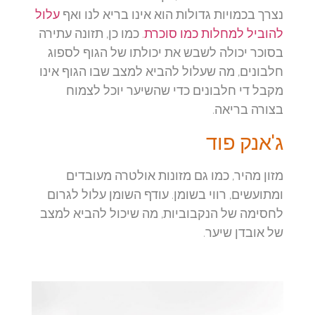
נצרך בכמויות גדולות הוא אינו בריא לנו ואף
עלול
להוביל למחלות כמו סוכרת
. כמו כן, תזונה עתירה
בסוכר יכולה לשבש את יכולתו של הגוף לספוג
חלבונים, מה שעלול להביא למצב שבו הגוף אינו
מקבל די חלבונים כדי שהשיער יוכל לצמוח
בצורה בריאה.
ג'אנק פוד
מזון מהיר, כמו גם מזונות אולטרה מעובדים
ומתועשים, רווי בשומן. עודף השומן עלול לגרום
לחסימה של הנקבוביות, מה שיכול להביא למצב
של אובדן שיער.