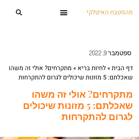
מהמטבח האיטלקי
קייטרינג ואירועים
ספטמבר 9, 2022
דף הבית
»
לחיות בריא
»
מתקרחים? אולי זה משהו
שאכלתם: 5 מזונות שיכולים לגרום להתקרחות
מתקרחים? אולי זה משהו
שאכלתם: 5 מזונות שיכולים
לגרום להתקרחות