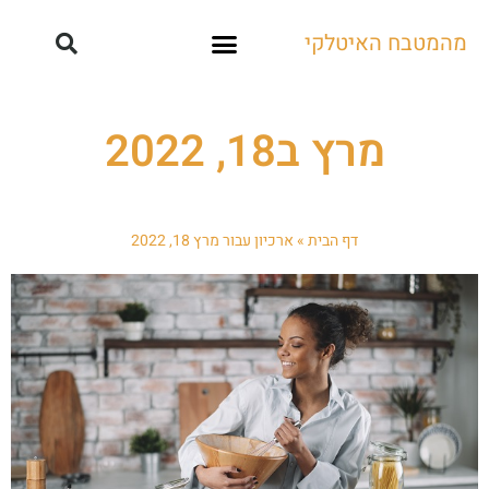
מהמטבח האיטלקי
קייטרינג ואירועים
מרץ ב18, 2022
דף הבית
»
ארכיון עבור מרץ 18, 2022