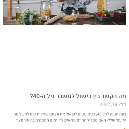
ה הקשר בין בישול למשבר גיל ה-40?
ץ 18, 2022
בעת הגעה לגיל 40, רבים נוטים לשאול את עצמם שאלות כמו למשל מהו
ייעוד שלי? האם מסלול החיים מתאים לי? האם המסגרת בה אני מצוי