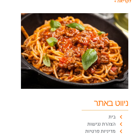
קריאה »
ניווט באתר
בית
הצהרת נגישות
מדיניות פרטיות