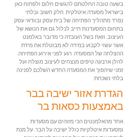
בשעה טובה החלטתם להגשים חלום ולפתוח כאן
בישראל מסעדה איטלקית. חלק חשוב ובלתי
נפרד מתהליך הפתיחה של בית עסק ובוודאי עסק
בתחום המסעדנות חייב לכלול גם את הנושא של
העיצוב, וזאת בשל העובדה כי מדובר באלמנט
אשר עשוי לקבוע במידה לא מבוטלת את מידת
ההצלחה של המסעדה. רגע לפני אירוע הפתיחה,
להלן ארבעה טיפים מנצחים לעיצוב מוצלח ועל
זמני שיהפוך את המסעדה החדש השלכם לפנינה
בלתי נשכחת.
הגדרת אזור ישיבה בבר
באמצעות כסאות בר
אחד מהאלמנטים הכי מזוהים עם מסעדות
ומסעדות איטלקיות כולל ישיבה על הבר. על מנת