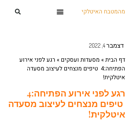
מהמטבח האיטלקי
קייטרינג ואירועים
דצמבר 4, 2022
דף הבית
»
מסעדות ועסקים
»
רגע לפני אירוע
הפתיחה:4 טיפים מנצחים לעיצוב מסעדה
איטלקית!
רגע לפני אירוע הפתיחה:4
טיפים מנצחים לעיצוב מסעדה
איטלקית!