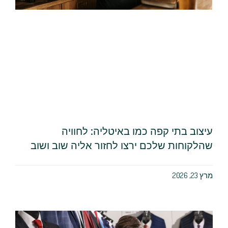
עיצוב בתי קפה כמו באיטליה: לחוויה
שהלקוחות שלכם ירצו לחזור אליה שוב ושוב
מרץ 23, 2026