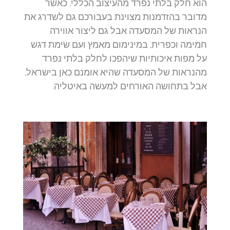
הוא חלק בלתי נפרד מהעיצוב הכללי, כאשר
מדובר בהזדמנות מצוינת בעבורכם גם לשדרג את
הנראות של המסעדה אבל גם ליצור אווירה
חמימה וכפרית, במינימום מאמץ ועם שימת דגש
על מפות איכותיות שיהפכו לחלק בלתי נפרד
מהנראות של המסעדה שהיא אומנם כאן בישראל,
אבל בתחושה האורחים למעשה באיטליה.