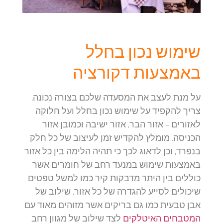
שימוש נכון בחלל
באמצעות דקורציה
על מנת לעצב את המסעדה שלכם בצורה נכונה,
צריך להקפיד על שימוש נכון בחלל ועל חלוקה
לאזורים – אזור הבר, אזור ישיבה וכמובן אזור
הכניסה. מומלץ להקדיש זמן לעיצוב של כל חלק
בנפרד, וכן לדאוג לכך כי תהיה הלימה בין כל אזור
באמצעות שימוש במנעד רחב של חומרים אשר
כוללים בין היתר מדבקות קיר כמו למשל טפטים
שיכולים לסייע להגדרה של כל אזור, שילוב של
אבן טבעית כמו גם בריקים אשר מזוהים מאוד עם
המטבחים האיטלקים
לצד שילוב של מגוון רחב