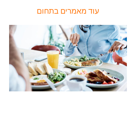
עוד מאמרים בתחום