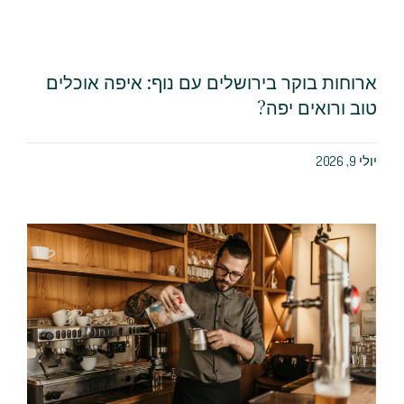
ארוחות בוקר בירושלים עם נוף: איפה אוכלים
טוב ורואים יפה?
יולי 9, 2026