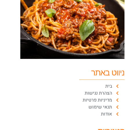
ניווט באתר
בית
הצהרת נגישות
מדיניות פרטיות
תנאי שימוש
אודות