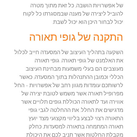
של אפשרויות הושבה, כל זאת מתוך מטרה
להוביל ליצירה של מענה שבמסגרתו כל לקוח
יכול לבחור היכן הוא יכול לשבת.
התקנה של גופי תאורה
השקעה בתהליך העיצוב של המסעדה חייב לכלול
את האלמנט של גופי תאורה. גופי תאורה
מעוצבים הם בעלי משמעות מבחינת העיצוב
הכללי וכמובן ההתנהלות בתוך המסעדה, כאשר
לרשותכם עומדות מגוון רחב של אפשרויות – החל
מפרופיל תאורה אשר משמש לטובת יצירה של
אווירה ועד לתאורה הכוללת גופים תלויים אשר
מדגישים את החלל. את ההחלטה לגבי גופי
התאורה רצוי לבצע בליווי מקצועי מצד יועץ
תאורה המתמחה בתאורה למסעדות, כחלק
מקבלת החלטות אשר תניב לכם את היכולת