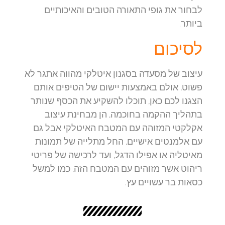
לבחור את גופי התאורה הטובים והאיכותיים
ביותר.
לסיכום
עיצוב של מסעדה בסגנון איטלקי מהווה אתגר לא
פשוט, אולם באמצעות יישום של הטיפים אותם
הצגנו לכם כאן, תוכלו להשקיע את הכסף שנותר
בתהליך ההקמה בחוכמה, הן מבחינת עיצוב
אקלקטי המזוהה עם המטבח האיטלקי אבל גם
עם אלמנטים אישיים, החל מתלייה של תמונות
מאיטליה או אפילו הדגל, ועד לרכישה של פריטי
ריהוט אשר מזוהים עם המטבח הזה, כמו למשל
כסאות בר עשויים עץ.