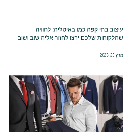
עיצוב בתי קפה כמו באיטליה: לחוויה
שהלקוחות שלכם ירצו לחזור אליה שוב ושוב
מרץ 23, 2026