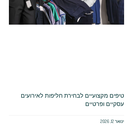
טיפים מקצועיים לבחירת חליפות לאירועים
עסקיים ופרטיים
ינואר 12, 2026