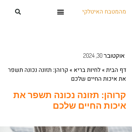
מהמטבח האיטלקי
קייטרינג ואירועים
אוקטובר 30, 2024
דף הבית
»
לחיות בריא
»
קרוהן: תזונה נכונה תשפר
את איכות החיים שלכם
קרוהן: תזונה נכונה תשפר את
איכות החיים שלכם