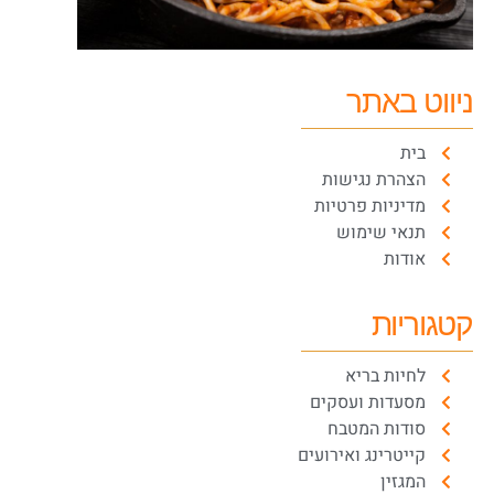
ניווט באתר
בית
הצהרת נגישות
מדיניות פרטיות
תנאי שימוש
אודות
קטגוריות
לחיות בריא
מסעדות ועסקים
סודות המטבח
קייטרינג ואירועים
המגזין