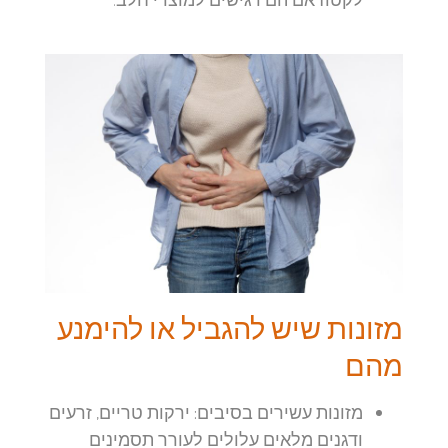
מזונות שיש להגביל או להימנע
מהם
מזונות עשירים בסיבים:
ירקות טריים, זרעים
ודגנים מלאים עלולים לעורר תסמינים