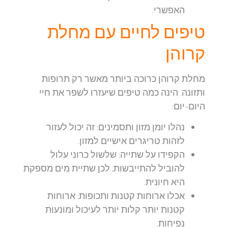
האפשרי.
טיפים לחיים עם מחלת
קרוהן
מחלת קרוהן כרוכה ביותר מאשר רק תרופות
ותזונה. הינה כמה טיפים שיעזרו לשפר את חיי
היום-יום:
נהלו יומן מזון ותסמינים:
זה יכול לעזור
לזהות טריגרים אישיים למזון.
הקפידו על שתייה:
שלשול כרוני עלול
להוביל להתייבשות, לכן שתיית מים מספקת
היא חיונית.
אכלו ארוחות קטנות ותכופות:
ארוחות
קטנות יותר קלות יותר לעיכול ומונעות
נפיחות.