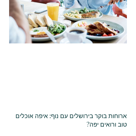
ארוחות בוקר בירושלים עם נוף: איפה אוכלים
טוב ורואים יפה?