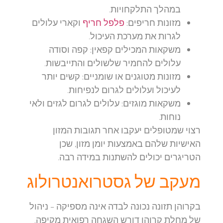
במהלך התלקחויות.
מזונות חריפים:
פלפל חריף
וקארי עלולים
לגרות את מערכת העיכול.
משקאות המכילים קפאין:
קפה וסודה
עלולים להחמיר שלשולים והתייבשות.
מזונות מטוגנים או שומניים:
קשים יותר
לעיכול ועלולים לגרום לנפיחות.
משקאות מוגזים:
עלולים לגרום לגזים ולאי
נוחות.
רצוי שמטופלים יעקבו אחר תגובות המזון
האישיות שלהם באמצעות יומן מזון, שכן
הטריגרים יכולים להשתנות במידה רבה.
מעקב של גסטרואנטרולוג
בקרוהן תזונה נכונה לבדה אינה מספיקה – ניהול
של מחלת קרוהן דורש השגחה רפואית מקיפה.