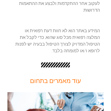
לעקוב אחר ההתקדמות ולבצע את ההתאמות
הדרושות.
המידע באתר הוא לא חוות דעת רפואית או
המלצה רפואית מכל סוג שהוא, כדי לקבל את
הטיפול המדויק לצורך הטיפול בבעיה יש לפנות
לרופא ו/או למומחה בלבד.
עוד מאמרים בתחום