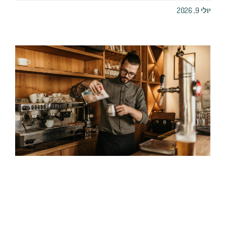
יולי 9, 2026