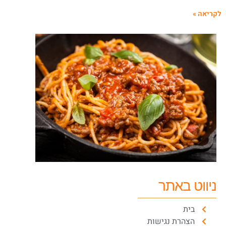
קריאה »
ניווט באתר
בית
הצהרת נגישות