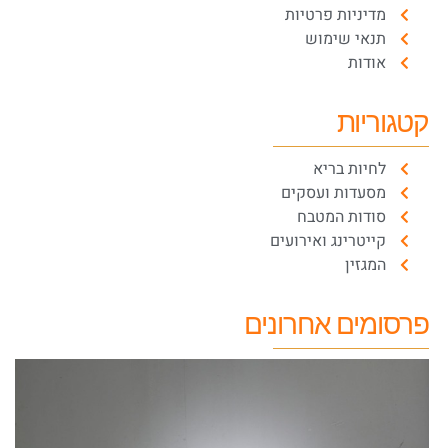
מדיניות פרטיות
תנאי שימוש
אודות
קטגוריות
לחיות בריא
מסעדות ועסקים
סודות המטבח
קייטרינג ואירועים
המגזין
פרסומים אחרונים
כ
ה
ל