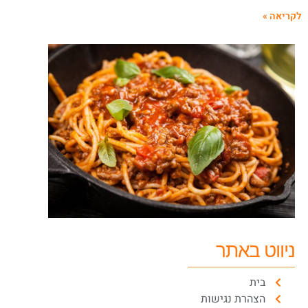
קריאה »
ניווט באתר
בית
הצהרת נגישות