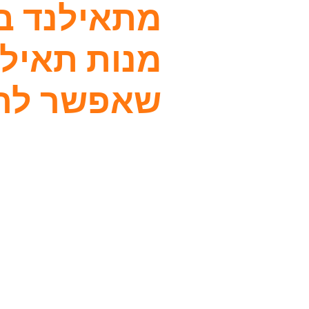
מנות תאילנ
שאפשר להכ