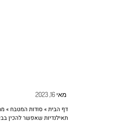
מאי 16, 2023
דף הבית
»
סודות המטבח
»
תאילנדיות שאפשר להכין בבי