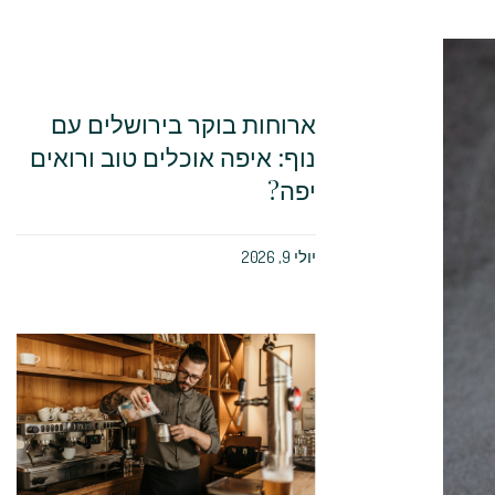
ארוחות בוקר בירושלים עם
נוף: איפה אוכלים טוב ורואים
יפה?
יולי 9, 2026