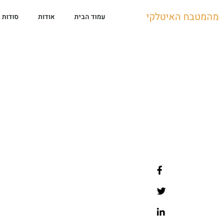
מהמטבח האיטלקי
עמוד הבית
אודות
סודות 