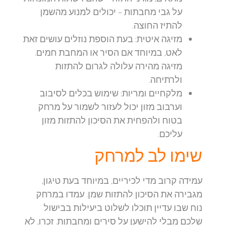
על גבי מחבתות – יכולים למנוע מהשמן
להתיז החוצה.
מזיגה איטית:
בעת הוספת נוזלים עושים זאת
לאט, במיוחד אם הסיר או המחבת חמים.
מזיגה מהירה עלולה לגרום להתזות
ולרתיחה.
מלקחיים ומריות:
שימוש בכלים לסיבוב
וערבוב מזון יכול לעזור לשמור על מרחק
בטוח ולהפחית את הסיכון להתזות מזון
עליכם.
שימו לב למרחק
עמידה קרוב מדי לכיריים, במיוחד בעת טיגון,
מגבירה את הסיכון להתזות שמן. עמדו במרחק
נוח שבו עדיין תוכלו לשלוט ביעילות בבישול
שלכם מבלי להישען על סירים ומחבתות. זכרו, לא