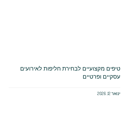
טיפים מקצועיים לבחירת חליפות לאירועים
עסקיים ופרטיים
ינואר 12, 2026