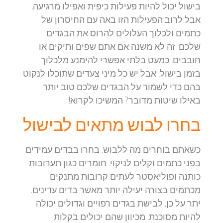
בישול יכול להיות פעילות כיפית ואפילו מרגיעה,
אבל לרוב הפעילות הזו באה עם החיסרון של
כתמים ולכלוך העלולים להרוס את הבגדים
שלכם. זה לא משנה אם אתם שפים ותיקים או
חובבים, כמעט בלתי אפשרי להימנע מלכלוך
בזמן בישול, אבל יש כל מיני צעדים שתוכלו לנקוט
בהם כדי לשמור על הבגדים שלכם טוב יותר.
באילו שיטות מדובר? המשיכו לקרוא!
בחרו לבוש מתאים לבישול
כשאתם בוחרים מה ללבוש, בחרו בבדים עמידים
בפני כתמים וקלים לניקוי. חומרים כגון תערובות
כותנה ופוליאסטר לעתים קרובות מתנקים
מכתמים בצורה יעילה יותר מאשר בדים עדינים.
יתר על כן, לבישת בגדים רפויים וגדולים יכולה
להיות מסוכנת, מכיוון שהם יכולים בקלות