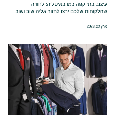
עיצוב בתי קפה כמו באיטליה: לחוויה
שהלקוחות שלכם ירצו לחזור אליה שוב ושוב
מרץ 23, 2026