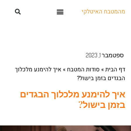
מהמטבח האיטלקי
קייטרינג ואירועים
ספטמבר 1, 2023
דף הבית
»
סודות המטבח
»
איך להימנע מלכלוך
הבגדים בזמן בישול?
איך להימנע מלכלוך הבגדים
בזמן בישול?