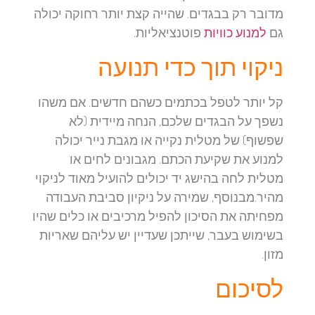
מדובר רק בבגדים. שהייה קצת יותר רחוקה יכולה
גם
למנוע כוויות
פוטנציאליות.
ניקוי תוך כדי תנועה
קל יותר לטפל בכתמים כשהם חדשים. אם משהו
נשפך על הבגדים שלכם, הנחה מיידית (לא
שפשוף) של מטלית נקייה או מגבת נייר יכולה
למנוע את שקיעת הכתם. מגבונים לחים או
מטלית לחה בהישג יד יכולים להועיל מאוד לניקוי
מהיר.מבנוסף, שמירה על ניקיון סביבת העבודה
מפחיתה את הסיכון להפיל מרכיבים או כלים שהיו
בשימוש בעבר, שייתכן שעדיין יש עליהם שאריות
מזון.
לסיכום