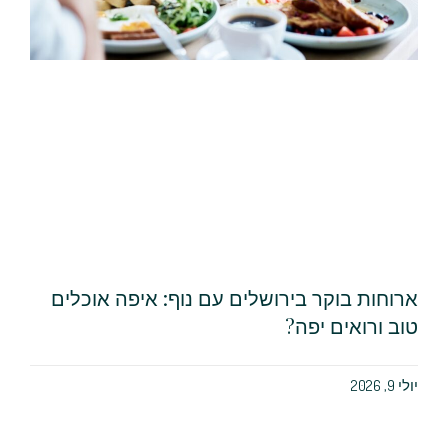
ארוחות בוקר בירושלים עם נוף: איפה אוכלים
טוב ורואים יפה?
יולי 9, 2026