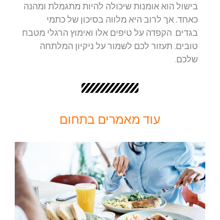
בישול הוא אומנות שיכולה להיות מתגמלת ומהנה
כאחד, אך לרוב היא מלווה בסיכון של כתמי
בגדים. הקפדה על טיפים אלו ואימוץ הרגלי מטבח
טובים, תעזור לכם לשמור על ניקיון המלתחה
שלכם.
עוד מאמרים בתחום