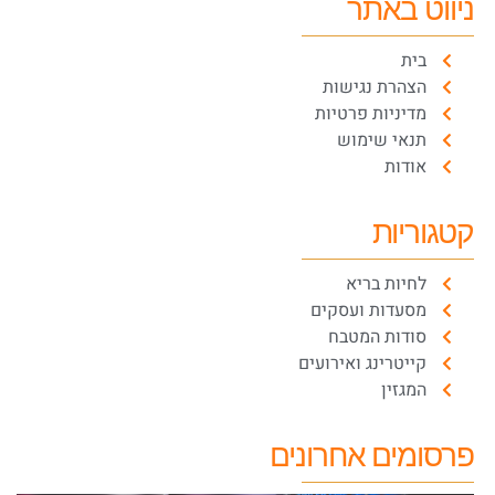
ניווט באתר
בית
הצהרת נגישות
מדיניות פרטיות
תנאי שימוש
אודות
קטגוריות
לחיות בריא
מסעדות ועסקים
סודות המטבח
קייטרינג ואירועים
המגזין
פרסומים אחרונים