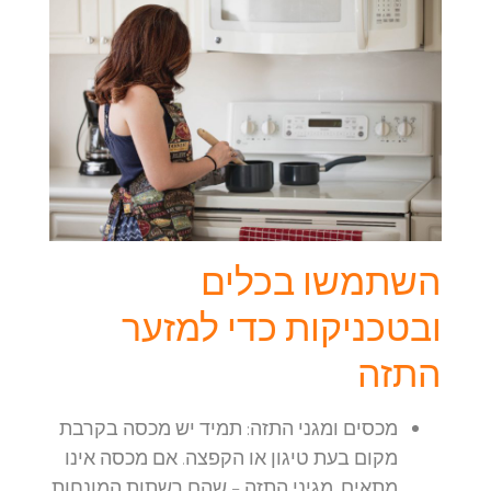
השתמשו בכלים
ובטכניקות כדי למזער
התזה
מכסים ומגני התזה:
תמיד יש מכסה בקרבת
מקום בעת טיגון או הקפצה. אם מכסה אינו
מתאים, מגיני התזה – שהם רשתות המונחות