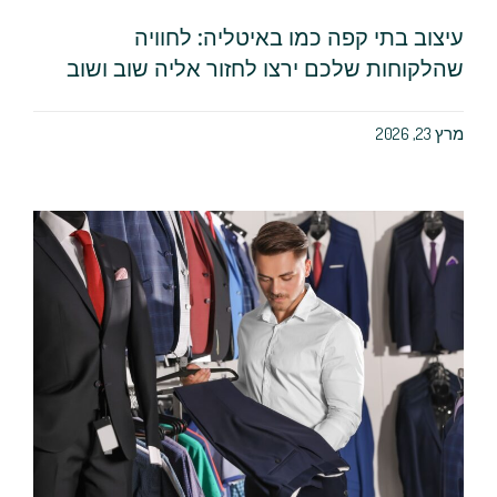
עיצוב בתי קפה כמו באיטליה: לחוויה
שהלקוחות שלכם ירצו לחזור אליה שוב ושוב
מרץ 23, 2026