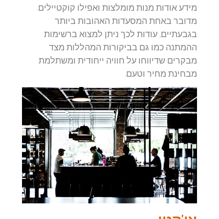
מידע אודות מנות מומלצות ואפילו קוקטיילים.
מדובר באחת המסעדות האהובות ביותר
בגבעתיים, עודות לכך ניתן למצוא ברשימות
ההמתנה כמו גם בביקורות המהללות מצד
מבקרים שדיווחו על חוויה ייחודית ומשתלמת
מבחינת מחיר וטעם.