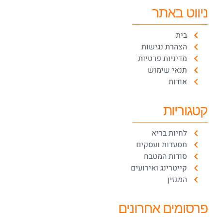
ניווט באתר
בית
הצהרת נגישות
מדיניות פרטיות
תנאי שימוש
אודות
קטגוריות
לחיות בריא
מסעדות ועסקים
סודות המטבח
קייטרינג ואירועים
המגזין
פרסומים אחרונים