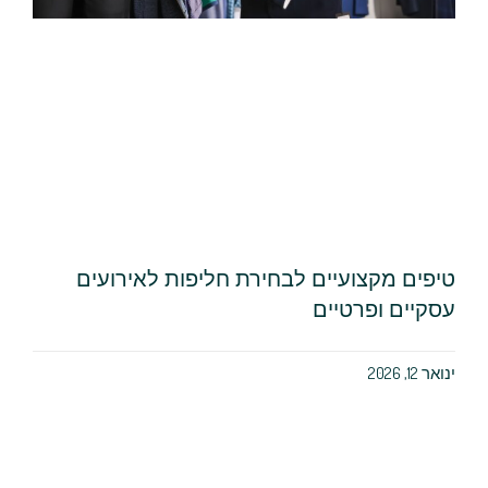
טיפים מקצועיים לבחירת חליפות לאירועים
עסקיים ופרטיים
ינואר 12, 2026