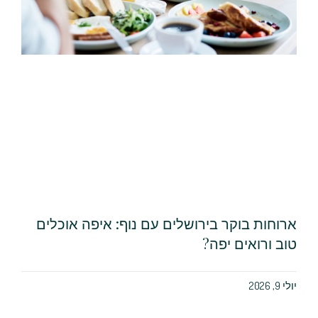
ארוחות בוקר בירושלים עם נוף: איפה אוכלים
טוב ורואים יפה?
יולי 9, 2026