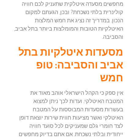
מחפשים מסעדה איטלקית שתעניק לכם חוויה
קולינרית בלתי נשכחת? ובכן, הגעתם למקום
הנכון. במדריך זה נציג את חמש המלצות
האיטלקיות הטובות והמומלצות ביותר בתל אביב,
והסביבה.
מסעדות איטלקיות בתל
אביב והסביבה: טופ
חמש
אין ספק כי הקהל הישראלי אוהב מאוד את
המטבח האיטלקי, ועדות לכך ניתן למצוא
בעשרות מסעדות המבוססות על המטבח
האיטלקי ואשר מציעות חווית שירות יוצאת דופן
לצד חומרי גלם שמעניקים לכל סועד חוויה
ייחודית ובלתי נשכחת. אם אתם בדיוק מחפשים