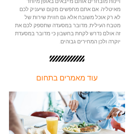
ויינות מובחרים אותם מייבאים באופן מיוחד
מאיטליה. אם אתם מחפשים מקום שיעניק לכם
לא רק אוכל משובח אלא גם חווית שירות של
מטבח העילית, מדובר במסעדה שתספק לכם את
זה אולם נדרש לקחת בחשבון כי מדובר במסעדת
יוקרה ולכן המחירים גבוהים.
עוד מאמרים בתחום