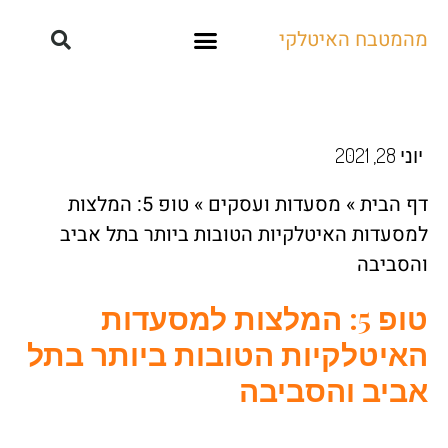
מהמטבח האיטלקי
קייטרינג ואירועים
יוני 28, 2021
דף הבית
»
מסעדות ועסקים
»
טופ 5: המלצות
למסעדות האיטלקיות הטובות ביותר בתל אביב
והסביבה
טופ 5: המלצות למסעדות
האיטלקיות הטובות ביותר בתל
אביב והסביבה