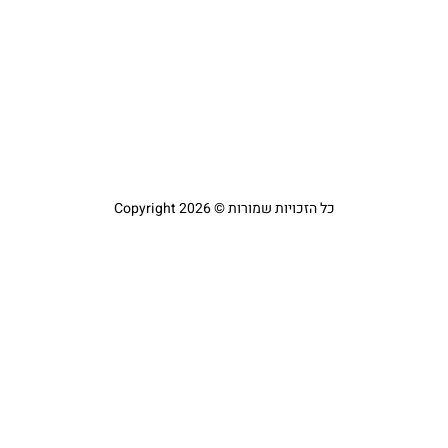
כל הזכויות שמורות © Copyright 2026