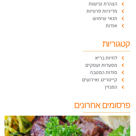
הצהרת נגישות
מדיניות פרטיות
תנאי שימוש
אודות
קטגוריות
לחיות בריא
מסעדות ועסקים
סודות המטבח
קייטרינג ואירועים
המגזין
פרסומים אחרונים
ס
ה