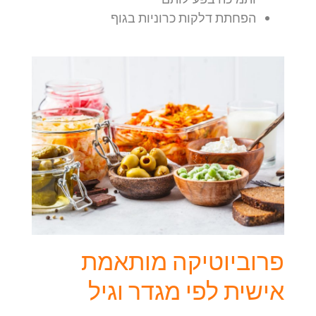
הפחתת דלקות כרוניות בגוף
פרוביוטיקה מותאמת
אישית לפי מגדר וגיל