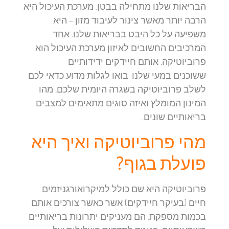
הבריאות שלנו מתחילה בבטן. מערכת העיכול היא
הרבה יותר מאשר צינור לעיבוד מזון – היא
משפיעה על כל היבט בבריאות שלנו. אחד
המרכיבים החשובים לאיזון מערכת העיכול הוא
פרוביוטיקה, אותם חיידקים ידידותיים
ששוכנים במעי שלנו. בואו לגלות מדוע כדאי לכם
לשלב פרוביוטיקה בשגרה היומית שלכם, מהו
המינון המומלץ ואיזה סוגים מתאימים למצבים
בריאותיים שונים.
מהי פרוביוטיקה ואיך היא
פועלת בגוף?
פרוביוטיקה היא שם כולל למיקרואורגניזמים
חיים (בעיקר חיידקים) אשר כאשר צורכים אותם
בכמות מספקת, הם מעניקים יתרונות בריאותיים