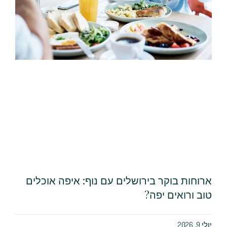
ארוחות בוקר בירושלים עם נוף: איפה אוכלים
טוב ורואים יפה?
יולי 9, 2026