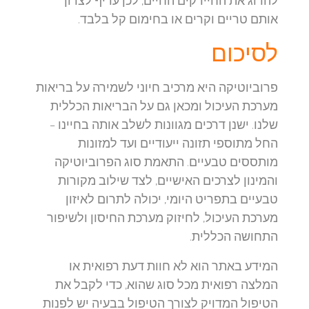
אותם טריים וקרים או בחימום קל בלבד.
לסיכום
פרוביוטיקה היא מרכיב חיוני לשמירה על בריאות
מערכת העיכול ומכאן גם על הבריאות הכללית
שלנו. ישנן דרכים מגוונות לשלב אותה בחיינו –
החל מתוספי תזונה ייעודיים ועד למזונות
מותססים טבעיים. התאמת סוג הפרוביוטיקה
והמינון לצרכים האישיים, לצד שילוב מקורות
טבעיים בתפריט היומי, יכולה לתרום לאיזון
מערכת העיכול, לחיזוק מערכת החיסון ולשיפור
התחושה הכללית.
המידע באתר הוא לא חוות דעת רפואית או
המלצה רפואית מכל סוג שהוא, כדי לקבל את
הטיפול המדויק לצורך הטיפול בבעיה יש לפנות