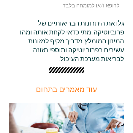
לרופא ו/או למומחה בלבד.
גלו את היתרונות הבריאותיים של
פרוביוטיקה, מתי כדאי לקחת אותה ומהו
המינון המומלץ. מדריך מקיף למזונות
עשירים בפרוביוטיקה ותוספי תזונה
לבריאות מערכת העיכול.
עוד מאמרים בתחום