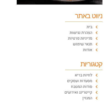
ניווט באתר
בית
הצהרת נגישות
מדיניות פרטיות
תנאי שימוש
אודות
קטגוריות
לחיות בריא
מסעדות ועסקים
סודות המטבח
קייטרינג ואירועים
המגזין