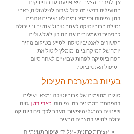
אך למרבה הצער, היא פוגעת גם בחיידקים
המועילים במעי. זה יכול לגרום לשלשולים, כאבי
בטן, נפיחות וסימפטומים לא נעימים אחרים.
נטילת פרוביוטיקה לאחר טיפול אנטיביוטי יכולה
להפחית משמעותית את הסיכון לשלשולים
הקשורים לאנטיביוטיקה ולסייע בשיקום מהיר
יותר של המיקרוביום. מומלץ ליטול את
הפרוביוטיקה לפחות שבועיים לאחר סיום
הטיפול האנטיביוטי.
בעיות במערכת העיכול
סוגים מסוימים של פרוביוטיקה נמצאו יעילים
בהפחתת תסמינים כמו נפיחות,
כאבי בטן
, גזים
ושינויים בהרגלי היציאות. מעבר לכך, פרוביוטיקה
יכולה לסייע במצבים הבאים:
עצירות כרונית
– על ידי שיפור תנועתיות