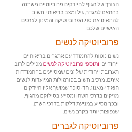
הצורך של הגוף לחיידקים פרוביוטיים משתנה
בהתאם למגדר, גיל ומצב בריאותי. חשוב
להתאים את סוג הפרוביוטיקה והמינון לצרכים
האישיים שלכם.
פרוביוטיקה לנשים
נשים נוטות להתמודד עם אתגרים בריאותיים
ייחודיים,
ותוספי פרוביוטיקה לנשים
מכילים לרוב
תערובת ייחודית של זנים שמסייעים בהתמודדות
איתם. מרכיב חשוב בפורמולות המיועדות לנשים
הוא די-מאנוז, חד-סוכר שמושך אליו חיידקים
מזיקים בדרכי השתן ומסייע בסילוקם מהגוף,
ובכך מסייע במניעת דלקות בדרכי השתן,
שנפוצות יותר בקרב נשים.
פרוביוטיקה לגברים