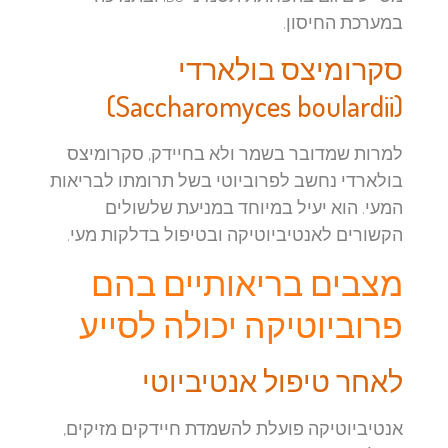
במערכת החיסון.
סקרומיצס בולארדי
(Saccharomyces boulardii)
למרות שמדובר בשמר ולא בחיידק, סקרומיצס
בולארדי נחשב לפרוביוטי בשל תרומתו לבריאות
המעי. הוא יעיל במיוחד במניעת שלשולים
הקשורים לאנטיביוטיקה ובטיפול בדלקות מעי.
מצבים בריאותיים בהם
פרוביוטיקה יכולה לסייע
לאחר טיפול אנטיביוטי
אנטיביוטיקה פועלת להשמדת חיידקים מזיקים,