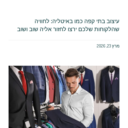
עיצוב בתי קפה כמו באיטליה: לחוויה
שהלקוחות שלכם ירצו לחזור אליה שוב ושוב
מרץ 23, 2026