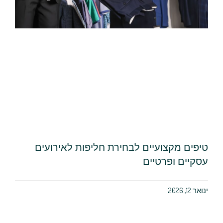
טיפים מקצועיים לבחירת חליפות לאירועים
עסקיים ופרטיים
ינואר 12, 2026