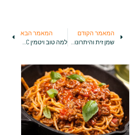
המאמר הקודם
המאמר הבא
שמן זית והיתרונות המפתיעים שלו שיגרמו לכם להתאהב בו מחדש
למה טוב ויטמין C? הינה היתרונות הבריאותיים שלו