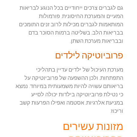
גם לגברים צרכים ייחודיים בכל הנוגע לבריאות
המעיים והמערכת החיסונית. פורמולות
המותאמות לגברים מכילות לרוב זנים התומכים
בבריאות הלב, בשליטה ברמות הסוכר בדם
ובבריאות מערכת השתן.
פרוביוטיקה לילדים
מערכת העיכול של ילדים עדיין בתהליכי
התפתחות, ולכן ההשפעה של פרוביוטיקה על
בריאותם עשויה להיות משמעותית במיוחד. נמצא
כי נטילת פרוביוטיקה בילדות יכולה לסייע
במניעת אלרגיות, אסטמה ואפילו הפרעות קשב
וריכוז.
מזונות עשירים