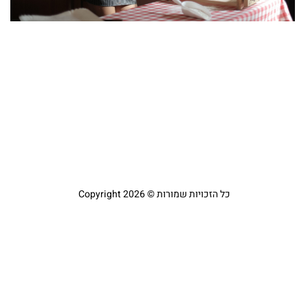
קר
כל הזכויות שמורות © Copyright 2026