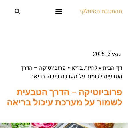
מהמטבח האיטלקי
קייטרינג ואירועים
מאי 13, 2025
דף הבית
»
לחיות בריא
»
פרוביוטיקה – הדרך
הטבעית לשמור על מערכת עיכול בריאה
פרוביוטיקה – הדרך הטבעית
לשמור על מערכת עיכול בריאה