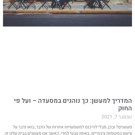
מדריך למעשן: כך נוהגים במסעדה – ועל פי
חוק
במבר 7, 2021
עשנים? ובכן, מבלי להיכנס למשמעויות אחרות של הדבר, בואו נדבר על
ישון במקומות ציבוריים. באופן טבעי למדי, כאשר אנו מעשנים בבית שלנו זה