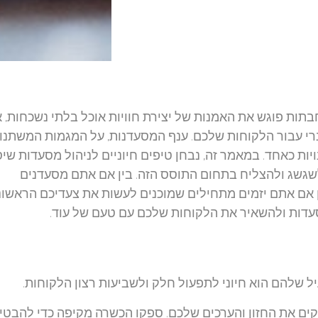
תות פוגש את האמנות של יצירת חוויות אוכל בלתי נשכחות, 
לינרי עבור הלקוחות שלכם. ענף המסעדנות, על המגמות המשתנו
ות כאחד. במאמר זה, נבחן טיפים חיוניים לניהול מסעדות שיס
שגשג ולהצליח בתחום התוסס הזה. בין אם אתם מסעדנים
אם אתם יזמים מתחילים שמוכנים לעשות את צעדיכם הראשוני
סעדות ולהשאיר את הלקוחות שלכם עם טעם של עוד.
 שלהם הוא חיוני לתפעול חלק ולשביעות רצון הלקוחות.
קים את החזון והערכים שלכם. ספקו הכשרה מקיפה כדי להבטי