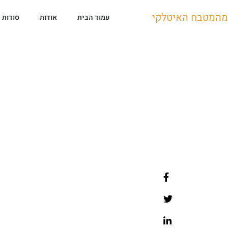
מהמטבח האיטלקי
עמוד הבית
אודות
סודות 