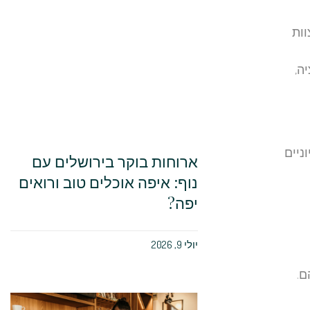
וות
ה,
ניים
ארוחות בוקר בירושלים עם
נוף: איפה אוכלים טוב ורואים
יפה?
יולי 9, 2026
ם.