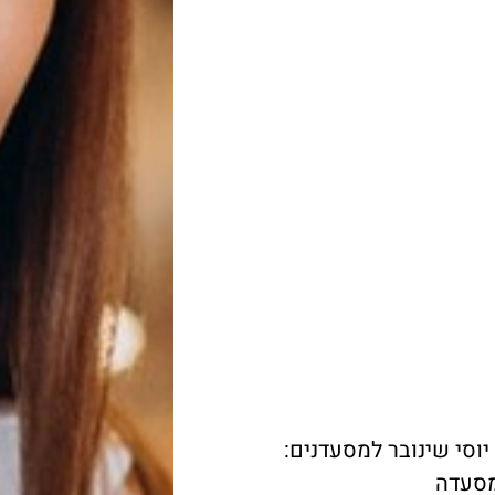
יוסי שינובר למסעדנים:
מסעדה