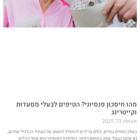
הו חיסכון פנסיוני? הטיפים לבעלי מסעדות
קייטרינג
גוסט 13, 2025
שלב מסוים בחיים, כולם צריכים להתחיל לחשוב על העתיד הכלכלי שלהם,
ם אתם כבעלי עסק בתחום המזון. החיסכון הפנסיוני הוא אחד הכלים