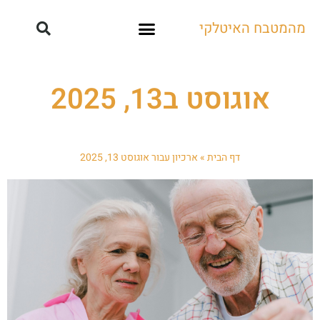
מהמטבח האיטלקי
קייטרינג ואירועים
אוגוסט ב13, 2025
דף הבית
»
ארכיון עבור אוגוסט 13, 2025